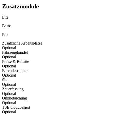
Zusatzmodule
Lite
Basic
Pro
Zusätzliche Arbeitsplätze
Optional
Fahrzeughandel
Optional
Preise & Rabatte
Optional
Barcodescanner
Optional
Shop
Optional
Zeiterfassung
Optional
Onlinebuchung
Optional
TSE-cloudbasiert
Optional