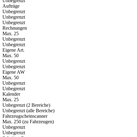
Unbegrenzt
Aufträge
Unbegrenzt
Unbegrenzt
Unbegrenzt
Rechnungen
Max. 25
Unbegrenzt
Unbegrenzt
Eigene Art.
Max. 50
Unbegrenzt
Unbegrenzt
Eigene AW
Max. 50
Unbegrenzt
Unbegrenzt
Kalender
Max. 25
Unbegrenzt (2 Bereiche)
Unbegrenzt (alle Bereiche)
Fahrzeugscheinscanner
Max. 250 (zu Fahrzeugen)
Unbegrenzt
Unbegrenzt