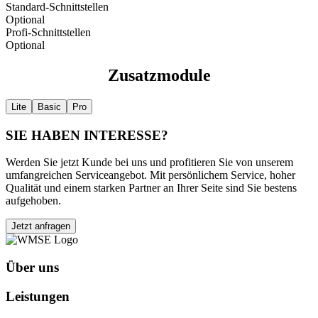
Standard-Schnittstellen
Optional
Profi-Schnittstellen
Optional
Zusatzmodule
Lite
Basic
Pro
SIE HABEN INTERESSE?
Werden Sie jetzt Kunde bei uns und profitieren Sie von unserem
umfangreichen Serviceangebot. Mit persönlichem Service, hoher
Qualität und einem starken Partner an Ihrer Seite sind Sie bestens
aufgehoben.
Jetzt anfragen
Über uns
Leistungen