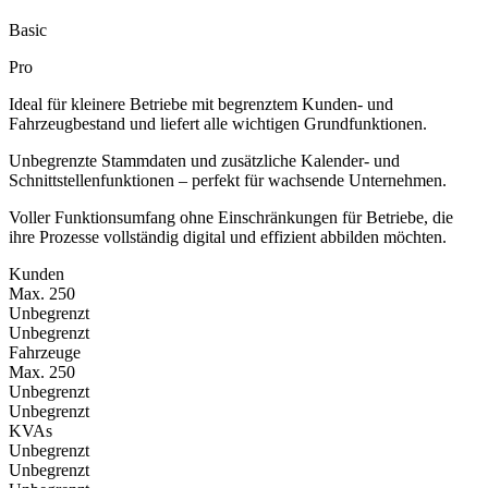
Basic
Pro
Ideal für kleinere Betriebe mit begrenztem Kunden- und
Fahrzeugbestand und liefert alle wichtigen Grundfunktionen.
Unbegrenzte Stammdaten und zusätzliche Kalender- und
Schnittstellenfunktionen – perfekt für wachsende Unternehmen.
Voller Funktionsumfang ohne Einschränkungen für Betriebe, die
ihre Prozesse vollständig digital und effizient abbilden möchten.
Kunden
Max. 250
Unbegrenzt
Unbegrenzt
Fahrzeuge
Max. 250
Unbegrenzt
Unbegrenzt
KVAs
Unbegrenzt
Unbegrenzt