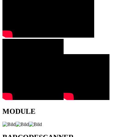
MODULE