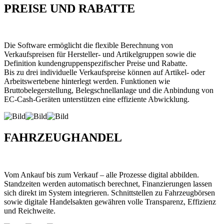
PREISE UND RABATTE
Die Software ermöglicht die flexible Berechnung von
Verkaufspreisen für Hersteller- und Artikelgruppen sowie die
Definition kundengruppenspezifischer Preise und Rabatte.
Bis zu drei individuelle Verkaufspreise können auf Artikel- oder
Arbeitswertebene hinterlegt werden. Funktionen wie
Bruttobelegerstellung, Belegschnellanlage und die Anbindung von
EC-Cash-Geräten unterstützen eine effiziente Abwicklung.
FAHRZEUGHANDEL
Vom Ankauf bis zum Verkauf – alle Prozesse digital abbilden.
Standzeiten werden automatisch berechnet, Finanzierungen lassen
sich direkt im System integrieren. Schnittstellen zu Fahrzeugbörsen
sowie digitale Handelsakten gewähren volle Transparenz, Effizienz
und Reichweite.