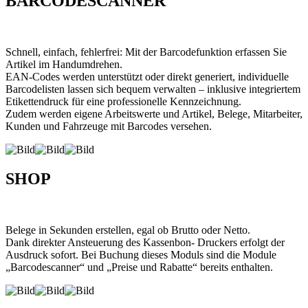
BARCODESCANNER
Schnell, einfach, fehlerfrei: Mit der Barcodefunktion erfassen Sie
Artikel im Handumdrehen.
EAN-Codes werden unterstützt oder direkt generiert, individuelle
Barcodelisten lassen sich bequem verwalten – inklusive integriertem
Etikettendruck für eine professionelle Kennzeichnung.
Zudem werden eigene Arbeitswerte und Artikel, Belege, Mitarbeiter,
Kunden und Fahrzeuge mit Barcodes versehen.
SHOP
Belege in Sekunden erstellen, egal ob Brutto oder Netto.
Dank direkter Ansteuerung des Kassenbon- Druckers erfolgt der
Ausdruck sofort. Bei Buchung dieses Moduls sind die Module
„Barcodescanner“ und „Preise und Rabatte“ bereits enthalten.