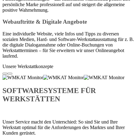
persönliche Marke professionell auf und steigert die allgemeine
positive Wahrnehmung.
Webauftritte & Digitale Angebote
Eine individuelle Website, viele Infos und Tipps zu diversen
sozialen Medien, Hard- und Software-Werkstattausstattung für z. B.
die digitale Dialogannahme oder Online-Buchungen von
Werkstattterminen – für Sie erweitern wir unser Onlineangebot
laufend.
Unsere Werkstattkonzepte
SOFTWARESYSTEME FÜR
WERKSTÄTTEN
Unser Service macht den Unterschied: So sind Sie und Ihre
Werkstatt optimal für die Anforderungen des Marktes und Ihrer
Kunden gerüstet.