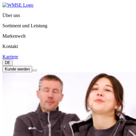
Über uns
Sortiment und Leistung
Markenwelt
Kontakt
Karriere
DE
Kunde werden