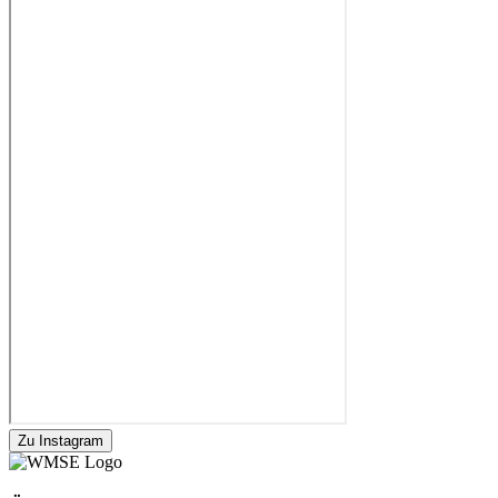
Zu Instagram