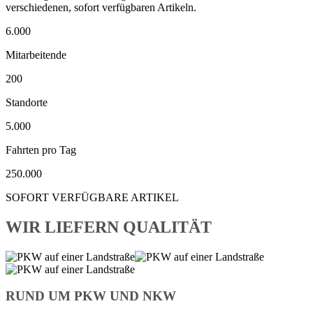
verschiedenen, sofort verfügbaren Artikeln.
6.000
Mitarbeitende
200
Standorte
5.000
Fahrten pro Tag
250.000
SOFORT VERFÜGBARE ARTIKEL
WIR LIEFERN QUALITÄT
RUND UM PKW UND NKW