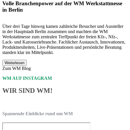
Volle Branchenpower auf der WM Werkstattmesse
in Berlin
Über drei Tage hinweg kamen zahlreiche Besucher und Aussteller
in der Hauptstadt Berlin zusammen und machten die WM
Werkstattmesse zum zentralen Treffpunkt der freien Kfz-, Nfz-,
Lack- und Karosseriebranche. Fachlicher Austausch, Innovationen,
Produktneuheiten, Live-Präsentationen und persönliche Beratung
standen klar im Mittelpunkt.
Weiterlesen
Zum WM Blog
WM AUF INSTAGRAM
WIR SIND WM!
Spannende Einblicke rund um WM