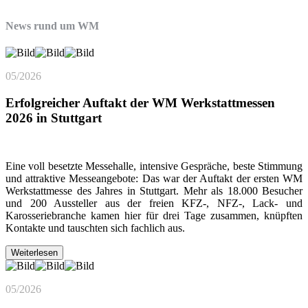
News rund um WM
05/2026
Erfolgreicher Auftakt der WM Werkstattmessen
2026 in Stuttgart
Eine voll besetzte Messehalle, intensive Gespräche, beste Stimmung
und attraktive Messeangebote: Das war der Auftakt der ersten WM
Werkstattmesse des Jahres in Stuttgart. Mehr als 18.000 Besucher
und 200 Aussteller aus der freien KFZ-, NFZ-, Lack- und
Karosseriebranche kamen hier für drei Tage zusammen, knüpften
Kontakte und tauschten sich fachlich aus.
Weiterlesen
05/2026