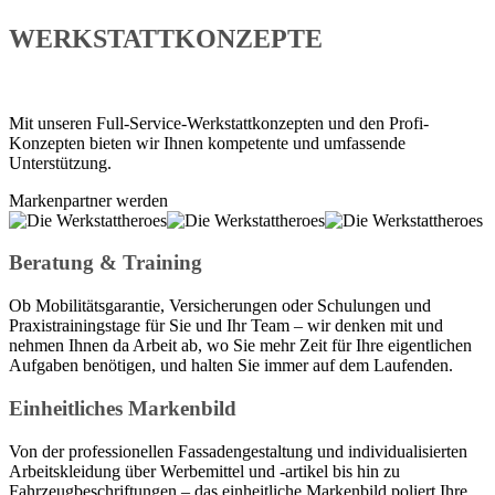
WERKSTATTKONZEPTE
Mit unseren Full-Service-Werkstattkonzepten und den Profi-
Konzepten bieten wir Ihnen kompetente und umfassende
Unterstützung.
Markenpartner werden
Beratung & Training
Ob Mobilitätsgarantie, Versicherungen oder Schulungen und
Praxistrainingstage für Sie und Ihr Team – wir denken mit und
nehmen Ihnen da Arbeit ab, wo Sie mehr Zeit für Ihre eigentlichen
Aufgaben benötigen, und halten Sie immer auf dem Laufenden.
Einheitliches Markenbild
Von der professionellen Fassadengestaltung und individualisierten
Arbeitskleidung über Werbemittel und -artikel bis hin zu
Fahrzeugbeschriftungen – das einheitliche Markenbild poliert Ihre