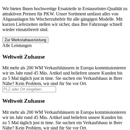
Wir bieten Ihnen hochwertige Ersatzteile in Erstausrüster-Qualität zu
attraktiven Preisen für PKW. Unser Sortiment umfasst alles von
Abgasanlagen bis Wischerzubehör für alle gängigen Modelle. Mit
kurzen Lieferzeiten stellen wir sicher, dass Ihre Fahrzeuge schnell
wieder einsatzbereit sind.
Zur Werkstattausrüstung
Alle Leistungen
Weltweit Zuhause
Mit mehr als 200 WM Verkaufshäusern in Europa kommissionieren
wir im Jahr rund 45 Mio. Artikel und beliefern unsere Kunden bis
zu 5 Mal täglich just in time. Sie suchen ein Verkaufshaus in Ihrer
Nähe? Kein Problem, wir sind für Sie vor Ort.
Weltweit Zuhause
Mit mehr als 200 WM Verkaufshäusern in Europa kommissionieren
wir im Jahr rund 45 Mio. Artikel und beliefern unsere Kunden bis
zu 5 Mal täglich just in time. Sie suchen ein Verkaufshaus in Ihrer
Nähe? Kein Problem, wir sind für Sie vor Ort.