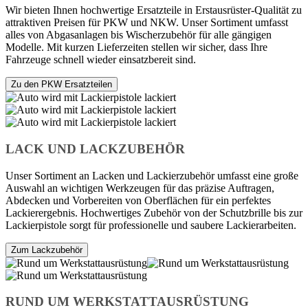
Wir bieten Ihnen hochwertige Ersatzteile in Erstausrüster-Qualität zu
attraktiven Preisen für PKW und NKW. Unser Sortiment umfasst
alles von Abgasanlagen bis Wischerzubehör für alle gängigen
Modelle. Mit kurzen Lieferzeiten stellen wir sicher, dass Ihre
Fahrzeuge schnell wieder einsatzbereit sind.
Zu den PKW Ersatzteilen
LACK UND LACKZUBEHÖR
Unser Sortiment an Lacken und Lackierzubehör umfasst eine große
Auswahl an wichtigen Werkzeugen für das präzise Auftragen,
Abdecken und Vorbereiten von Oberflächen für ein perfektes
Lackierergebnis. Hochwertiges Zubehör von der Schutzbrille bis zur
Lackierpistole sorgt für professionelle und saubere Lackierarbeiten.
Zum Lackzubehör
RUND UM WERKSTATTAUSRÜSTUNG