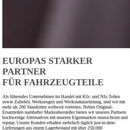
EUROPAS STARKER
PARTNER
FÜR FAHRZEUGTEILE
Als führendes Unternehmen im Handel mit Kfz- und Nfz-Teilen
sowie Zubehör, Werkzeugen und Werkstattausrüstung, sind wir mit
mehr als 200 Standorten weltweit vertreten. Neben Original-
Ersatzteilen namhafter Markenhersteller bieten wir unseren Partnern
hochwertige Alternativen mit unseren Eigenmarken monochrom und
repstar. Unsere Kunden erhalten mehrfach täglich just-in-time-
Lieferungen aus einem Lagerbestand mit über 250.000