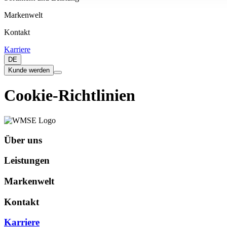
notwendige Cookies verwen
Markenwelt
Kontakt
Karriere
DE
Kunde werden
Cookie-Richtlinien
Über uns
Leistungen
Markenwelt
Kontakt
Karriere