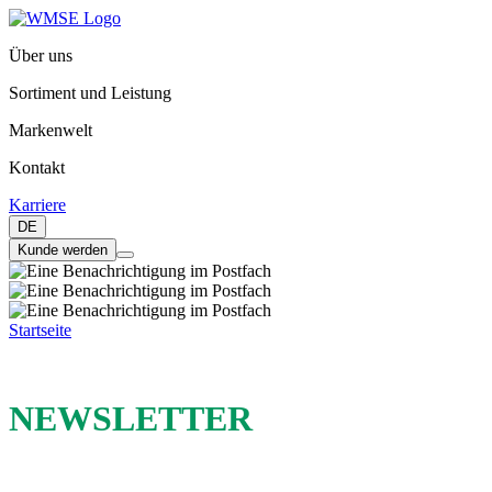
Über uns
Sortiment und Leistung
Markenwelt
Kontakt
Karriere
DE
Kunde werden
Startseite
NEWSLETTER