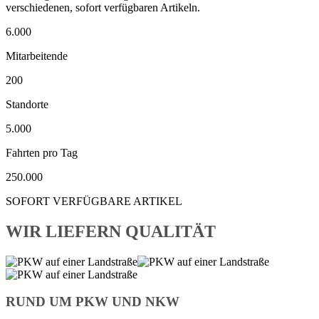
verschiedenen, sofort verfügbaren Artikeln.
6.000
Mitarbeitende
200
Standorte
5.000
Fahrten pro Tag
250.000
SOFORT VERFÜGBARE ARTIKEL
WIR LIEFERN QUALITÄT
RUND UM PKW UND NKW