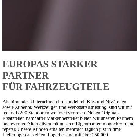
EUROPAS STARKER
PARTNER
FÜR FAHRZEUGTEILE
Als führendes Unternehmen im Handel mit Kfz- und Nfz-Teilen
sowie Zubehör, Werkzeugen und Werkstattausrüstung, sind wir mit
mehr als 200 Standorten weltweit vertreten. Neben Original-
Ersatzteilen namhafter Markenhersteller bieten wir unseren Partnern
hochwertige Alternativen mit unseren Eigenmarken monochrom und
repstar. Unsere Kunden erhalten mehrfach täglich just-in-time-
Lieferungen aus einem Lagerbestand mit über 250.000