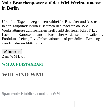
Volle Branchenpower auf der WM Werkstattmesse
in Berlin
Über drei Tage hinweg kamen zahlreiche Besucher und Aussteller
in der Hauptstadt Berlin zusammen und machten die WM
Werkstattmesse zum zentralen Treffpunkt der freien Kfz-, Nfz-,
Lack- und Karosseriebranche. Fachlicher Austausch, Innovationen,
Produktneuheiten, Live-Präsentationen und persönliche Beratung
standen klar im Mittelpunkt.
Weiterlesen
Zum WM Blog
WM AUF INSTAGRAM
WIR SIND WM!
Spannende Einblicke rund um WM