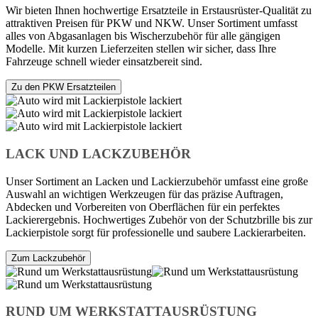
Wir bieten Ihnen hochwertige Ersatzteile in Erstausrüster-Qualität zu
attraktiven Preisen für PKW und NKW. Unser Sortiment umfasst
alles von Abgasanlagen bis Wischerzubehör für alle gängigen
Modelle. Mit kurzen Lieferzeiten stellen wir sicher, dass Ihre
Fahrzeuge schnell wieder einsatzbereit sind.
Zu den PKW Ersatzteilen
LACK UND LACKZUBEHÖR
Unser Sortiment an Lacken und Lackierzubehör umfasst eine große
Auswahl an wichtigen Werkzeugen für das präzise Auftragen,
Abdecken und Vorbereiten von Oberflächen für ein perfektes
Lackierergebnis. Hochwertiges Zubehör von der Schutzbrille bis zur
Lackierpistole sorgt für professionelle und saubere Lackierarbeiten.
Zum Lackzubehör
RUND UM WERKSTATTAUSRÜSTUNG