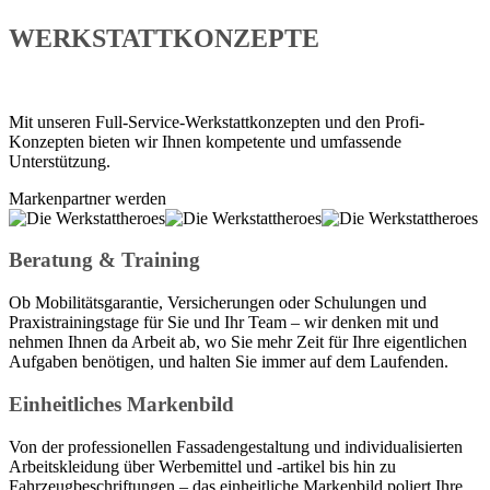
WERKSTATTKONZEPTE
Mit unseren Full-Service-Werkstattkonzepten und den Profi-
Konzepten bieten wir Ihnen kompetente und umfassende
Unterstützung.
Markenpartner werden
Beratung & Training
Ob Mobilitätsgarantie, Versicherungen oder Schulungen und
Praxistrainingstage für Sie und Ihr Team – wir denken mit und
nehmen Ihnen da Arbeit ab, wo Sie mehr Zeit für Ihre eigentlichen
Aufgaben benötigen, und halten Sie immer auf dem Laufenden.
Einheitliches Markenbild
Von der professionellen Fassadengestaltung und individualisierten
Arbeitskleidung über Werbemittel und -artikel bis hin zu
Fahrzeugbeschriftungen – das einheitliche Markenbild poliert Ihre