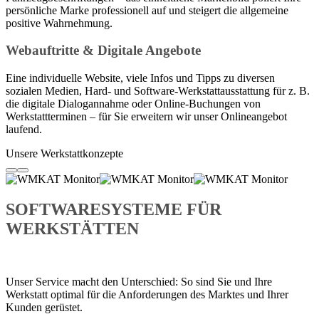
persönliche Marke professionell auf und steigert die allgemeine
positive Wahrnehmung.
Webauftritte & Digitale Angebote
Eine individuelle Website, viele Infos und Tipps zu diversen
sozialen Medien, Hard- und Software-Werkstattausstattung für z. B.
die digitale Dialogannahme oder Online-Buchungen von
Werkstattterminen – für Sie erweitern wir unser Onlineangebot
laufend.
Unsere Werkstattkonzepte
SOFTWARESYSTEME FÜR
WERKSTÄTTEN
Unser Service macht den Unterschied: So sind Sie und Ihre
Werkstatt optimal für die Anforderungen des Marktes und Ihrer
Kunden gerüstet.