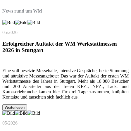
News rund um WM
05/2026
Erfolgreicher Auftakt der WM Werkstattmessen
2026 in Stuttgart
Eine voll besetzte Messehalle, intensive Gespräche, beste Stimmung
und attraktive Messeangebote: Das war der Auftakt der ersten WM
Werkstattmesse des Jahres in Stuttgart. Mehr als 18.000 Besucher
und 200 Aussteller aus der freien KFZ-, NFZ-, Lack- und
Karosseriebranche kamen hier für drei Tage zusammen, knüpften
Kontakte und tauschten sich fachlich aus.
Weiterlesen
05/2026