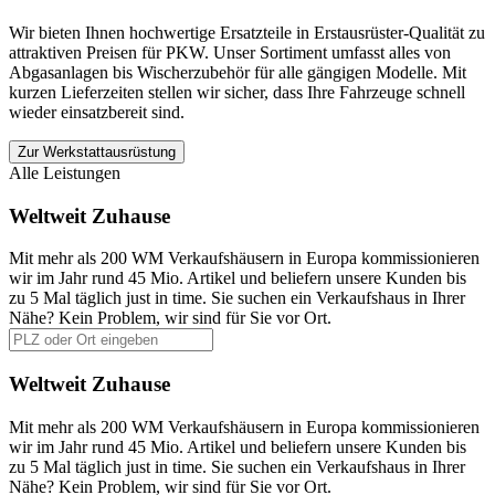
Wir bieten Ihnen hochwertige Ersatzteile in Erstausrüster-Qualität zu
attraktiven Preisen für PKW. Unser Sortiment umfasst alles von
Abgasanlagen bis Wischerzubehör für alle gängigen Modelle. Mit
kurzen Lieferzeiten stellen wir sicher, dass Ihre Fahrzeuge schnell
wieder einsatzbereit sind.
Zur Werkstattausrüstung
Alle Leistungen
Weltweit Zuhause
Mit mehr als 200 WM Verkaufshäusern in Europa kommissionieren
wir im Jahr rund 45 Mio. Artikel und beliefern unsere Kunden bis
zu 5 Mal täglich just in time. Sie suchen ein Verkaufshaus in Ihrer
Nähe? Kein Problem, wir sind für Sie vor Ort.
Weltweit Zuhause
Mit mehr als 200 WM Verkaufshäusern in Europa kommissionieren
wir im Jahr rund 45 Mio. Artikel und beliefern unsere Kunden bis
zu 5 Mal täglich just in time. Sie suchen ein Verkaufshaus in Ihrer
Nähe? Kein Problem, wir sind für Sie vor Ort.